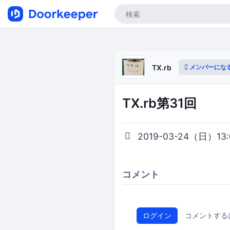
メンバーにな
TX.rb
TX.rb第31回
2019-03-24（日）13:0
コメント
ログイン
コメントする