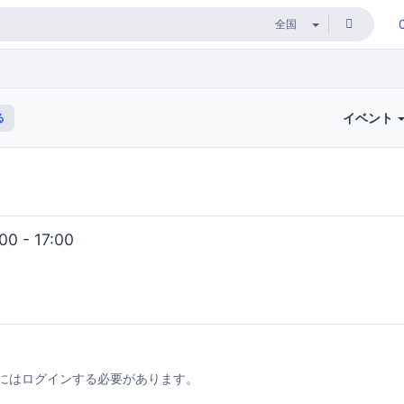
イベント
る
0 - 17:00
にはログインする必要があります。