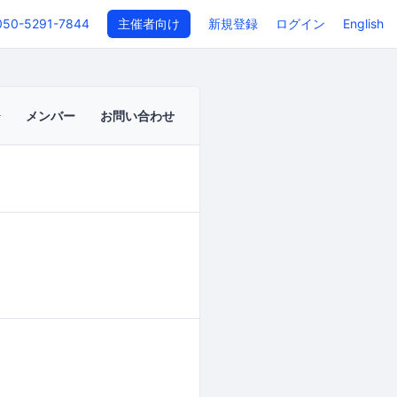
050-5291-7844
主催者向け
新規登録
ログイン
English
メンバー
お問い合わせ
イベントページ