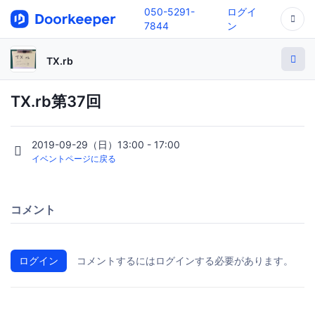
050-5291-
ログイ
7844
ン
TX.rb
TX.rb第37回
2019-09-29（日）13:00 - 17:00
イベントページに戻る
コメント
ログイン
コメントするにはログインする必要があります。