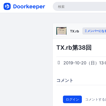
メンバーにな
TX.rb
TX.rb第38回
2019-10-20（日）13:00
コメント
ログイン
コメントする