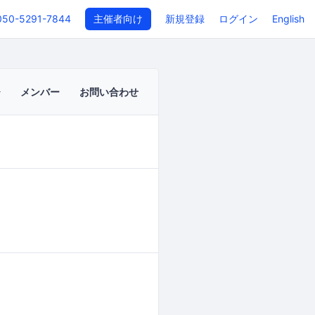
050-5291-7844
主催者向け
新規登録
ログイン
English
メンバー
お問い合わせ
イベントページ